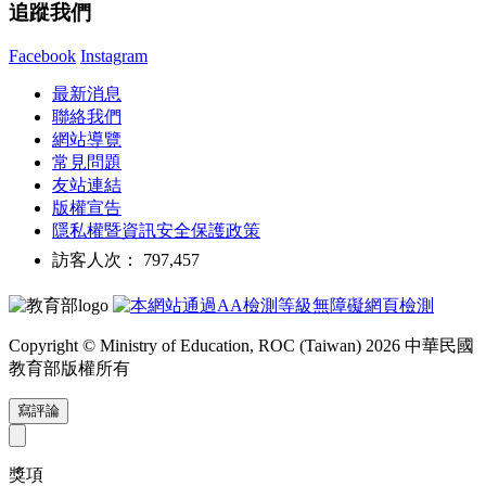
追蹤我們
Facebook
Instagram
最新消息
聯絡我們
網站導覽
常見問題
友站連結
版權宣告
隱私權暨資訊安全保護政策
訪客人次： 797,457
Copyright © Ministry of Education, ROC (Taiwan) 2026 中華民國
教育部版權所有
寫評論
獎項