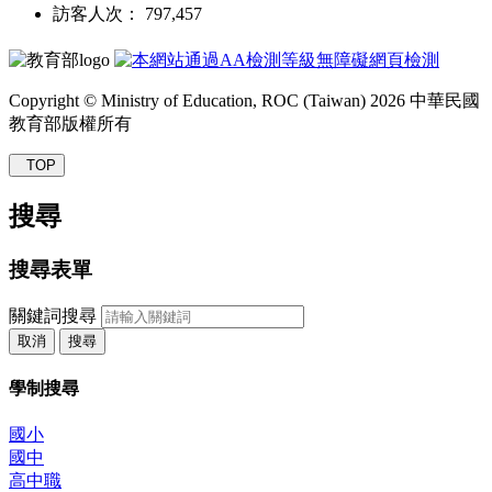
訪客人次： 797,457
Copyright © Ministry of Education, ROC (Taiwan) 2026 中華民國
教育部版權所有
TOP
搜尋
搜尋表單
關鍵詞搜尋
取消
搜尋
學制搜尋
國小
國中
高中職