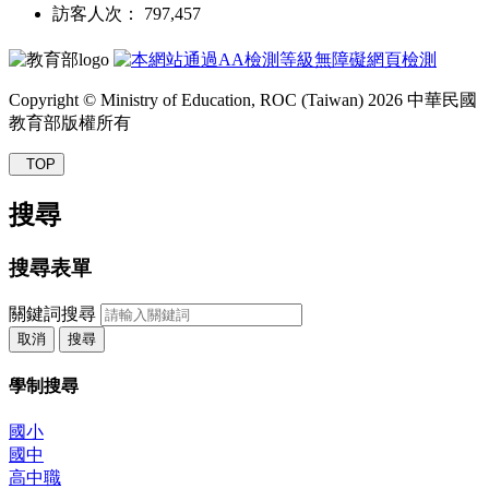
訪客人次： 797,457
Copyright © Ministry of Education, ROC (Taiwan) 2026 中華民國
教育部版權所有
TOP
搜尋
搜尋表單
關鍵詞搜尋
取消
搜尋
學制搜尋
國小
國中
高中職