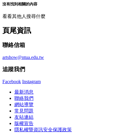
沒有找到相關的內容
看看其他人搜尋什麼
頁尾資訊
聯絡信箱
artshow@ntua.edu.tw
追蹤我們
Facebook
Instagram
最新消息
聯絡我們
網站導覽
常見問題
友站連結
版權宣告
隱私權暨資訊安全保護政策