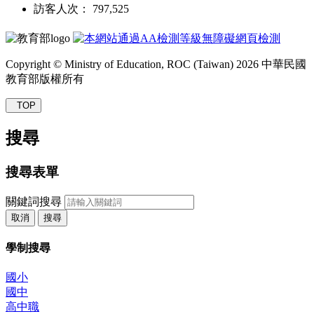
訪客人次： 797,525
Copyright © Ministry of Education, ROC (Taiwan) 2026 中華民國
教育部版權所有
TOP
搜尋
搜尋表單
關鍵詞搜尋
取消
搜尋
學制搜尋
國小
國中
高中職