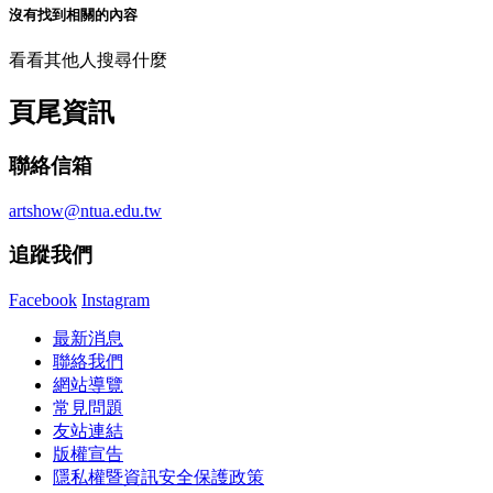
沒有找到相關的內容
看看其他人搜尋什麼
頁尾資訊
聯絡信箱
artshow@ntua.edu.tw
追蹤我們
Facebook
Instagram
最新消息
聯絡我們
網站導覽
常見問題
友站連結
版權宣告
隱私權暨資訊安全保護政策