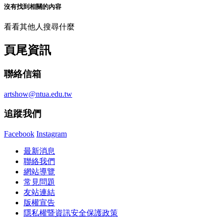
沒有找到相關的內容
看看其他人搜尋什麼
頁尾資訊
聯絡信箱
artshow@ntua.edu.tw
追蹤我們
Facebook
Instagram
最新消息
聯絡我們
網站導覽
常見問題
友站連結
版權宣告
隱私權暨資訊安全保護政策