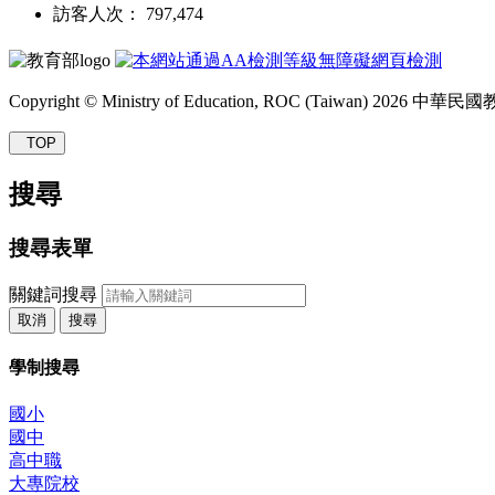
訪客人次： 797,474
Copyright © Ministry of Education, ROC (Taiwan) 2026
TOP
搜尋
搜尋表單
關鍵詞搜尋
取消
搜尋
學制搜尋
國小
國中
高中職
大專院校