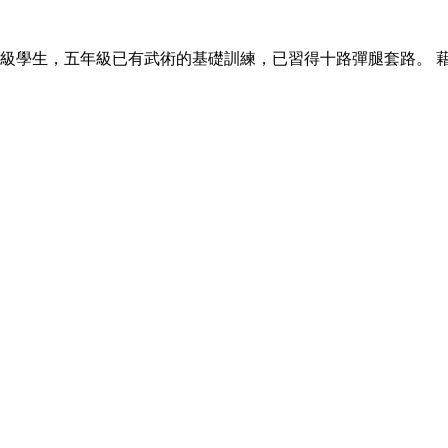
年級學生，五年級已有武術的基礎訓練，已習得十路彈腿套路。 