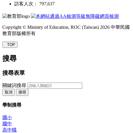
訪客人次： 797,637
Copyright © Ministry of Education, ROC (Taiwan) 2026 中華民國
教育部版權所有
TOP
搜尋
搜尋表單
關鍵詞搜尋
取消
搜尋
學制搜尋
國小
國中
高中職