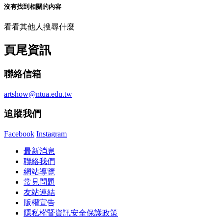
沒有找到相關的內容
看看其他人搜尋什麼
頁尾資訊
聯絡信箱
artshow@ntua.edu.tw
追蹤我們
Facebook
Instagram
最新消息
聯絡我們
網站導覽
常見問題
友站連結
版權宣告
隱私權暨資訊安全保護政策