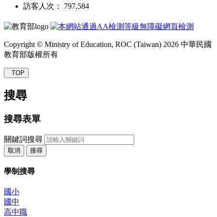
訪客人次： 797,584
Copyright © Ministry of Education, ROC (Taiwan) 2026 中華民國
教育部版權所有
TOP
搜尋
搜尋表單
關鍵詞搜尋
取消
搜尋
學制搜尋
國小
國中
高中職