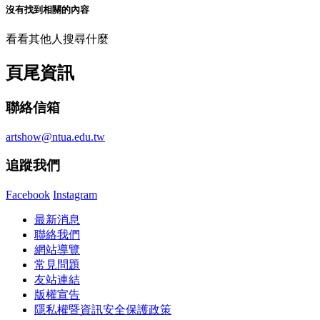
沒有找到相關的內容
看看其他人搜尋什麼
頁尾資訊
聯絡信箱
artshow@ntua.edu.tw
追蹤我們
Facebook
Instagram
最新消息
聯絡我們
網站導覽
常見問題
友站連結
版權宣告
隱私權暨資訊安全保護政策