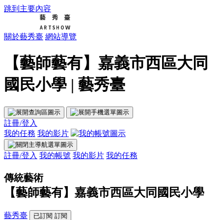
跳到主要內容
關於藝秀臺
網站導覽
【藝師藝有】嘉義市西區大同
國民小學 | 藝秀臺
註冊/登入
我的任務
我的影片
註冊/登入
我的帳號
我的影片
我的任務
傳統藝術
【藝師藝有】嘉義市西區大同國民小學
藝秀臺
已訂閱
訂閱