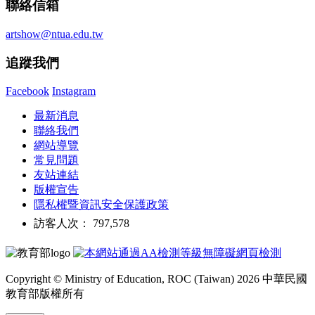
聯絡信箱
artshow@ntua.edu.tw
追蹤我們
Facebook
Instagram
最新消息
聯絡我們
網站導覽
常見問題
友站連結
版權宣告
隱私權暨資訊安全保護政策
訪客人次： 797,578
Copyright © Ministry of Education, ROC (Taiwan) 2026 中華民國
教育部版權所有