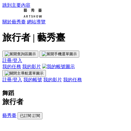
跳到主要內容
關於藝秀臺
網站導覽
旅行者 | 藝秀臺
註冊/登入
我的任務
我的影片
註冊/登入
我的帳號
我的影片
我的任務
舞蹈
旅行者
藝秀臺
已訂閱
訂閱