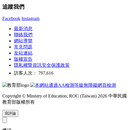
追蹤我們
Facebook
Instagram
最新消息
聯絡我們
網站導覽
常見問題
友站連結
版權宣告
隱私權暨資訊安全保護政策
訪客人次： 797,616
Copyright © Ministry of Education, ROC (Taiwan) 2026 中華民國
教育部版權所有
寫評論