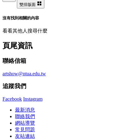
雙排版面
沒有找到相關的內容
看看其他人搜尋什麼
頁尾資訊
聯絡信箱
artshow@ntua.edu.tw
追蹤我們
Facebook
Instagram
最新消息
聯絡我們
網站導覽
常見問題
友站連結