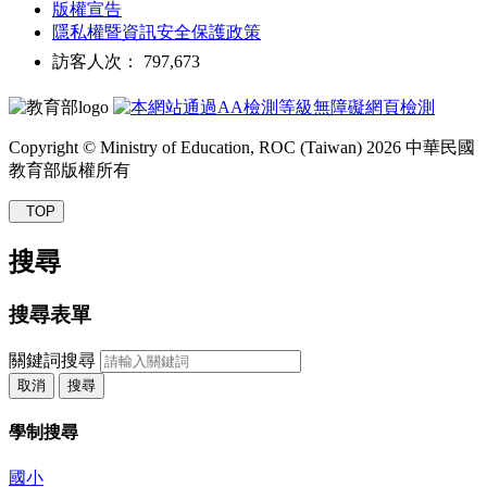
版權宣告
隱私權暨資訊安全保護政策
訪客人次： 797,673
Copyright © Ministry of Education, ROC (Taiwan) 2026 中華民國
教育部版權所有
TOP
搜尋
搜尋表單
關鍵詞搜尋
取消
搜尋
學制搜尋
國小