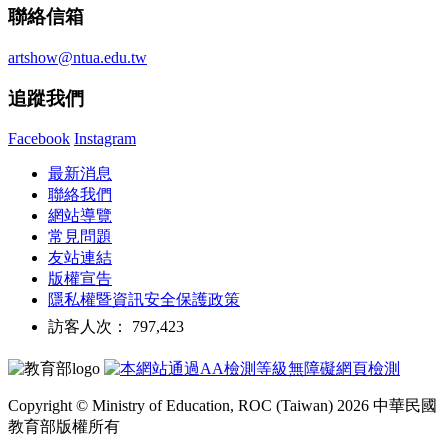
聯絡信箱
artshow@ntua.edu.tw
追蹤我們
Facebook
Instagram
最新消息
聯絡我們
網站導覽
常見問題
友站連結
版權宣告
隱私權暨資訊安全保護政策
訪客人次： 797,423
Copyright © Ministry of Education, ROC (Taiwan) 2026 中華民國
教育部版權所有