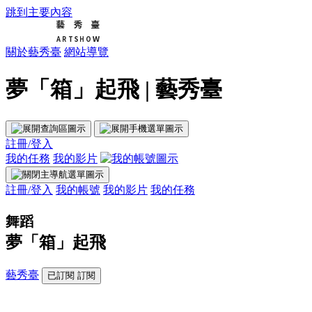
跳到主要內容
關於藝秀臺
網站導覽
夢「箱」起飛 | 藝秀臺
註冊/登入
我的任務
我的影片
註冊/登入
我的帳號
我的影片
我的任務
舞蹈
夢「箱」起飛
藝秀臺
已訂閱
訂閱