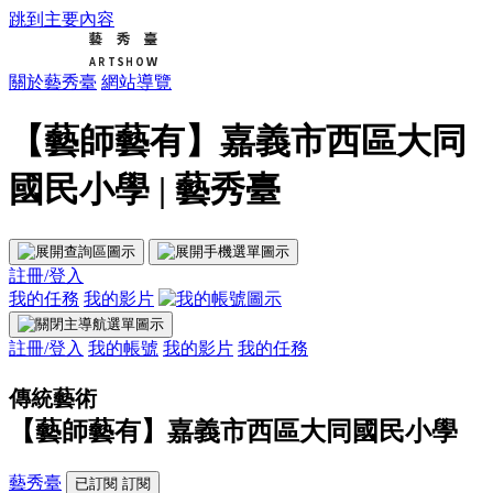
跳到主要內容
關於藝秀臺
網站導覽
【藝師藝有】嘉義市西區大同
國民小學 | 藝秀臺
註冊/登入
我的任務
我的影片
註冊/登入
我的帳號
我的影片
我的任務
傳統藝術
【藝師藝有】嘉義市西區大同國民小學
藝秀臺
已訂閱
訂閱