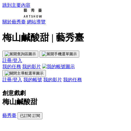
跳到主要內容
關於藝秀臺
網站導覽
梅山鹹酸甜 | 藝秀臺
註冊/登入
我的任務
我的影片
註冊/登入
我的帳號
我的影片
我的任務
創意戲劇
梅山鹹酸甜
藝秀臺
已訂閱
訂閱