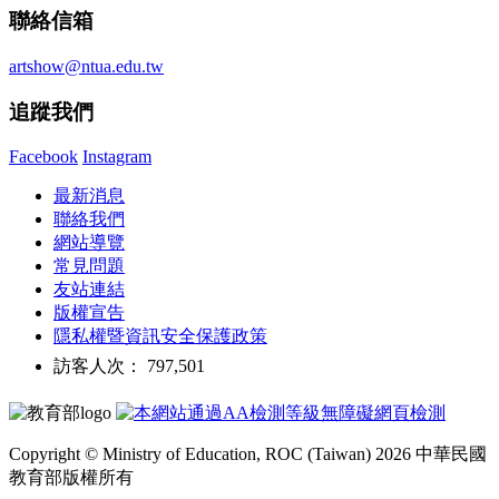
聯絡信箱
artshow@ntua.edu.tw
追蹤我們
Facebook
Instagram
最新消息
聯絡我們
網站導覽
常見問題
友站連結
版權宣告
隱私權暨資訊安全保護政策
訪客人次： 797,501
Copyright © Ministry of Education, ROC (Taiwan) 2026 中華民國
教育部版權所有