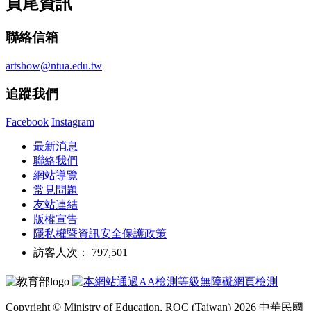
頁尾資訊
聯絡信箱
artshow@ntua.edu.tw
追蹤我們
Facebook
Instagram
最新消息
聯絡我們
網站導覽
常見問題
友站連結
版權宣告
隱私權暨資訊安全保護政策
訪客人次： 797,501
Copyright © Ministry of Education, ROC (Taiwan) 2026 中華民國