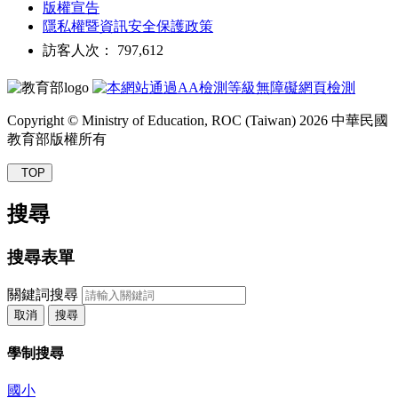
版權宣告
隱私權暨資訊安全保護政策
訪客人次： 797,612
Copyright © Ministry of Education, ROC (Taiwan) 2026 中華民國
教育部版權所有
TOP
搜尋
搜尋表單
關鍵詞搜尋
取消
搜尋
學制搜尋
國小