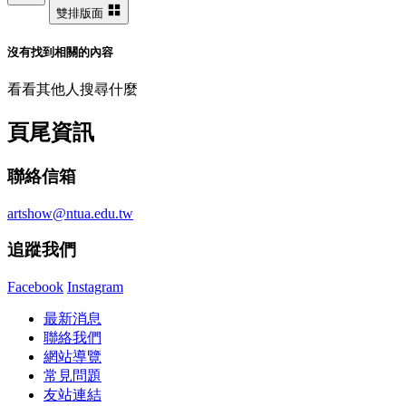
雙排版面
沒有找到相關的內容
看看其他人搜尋什麼
頁尾資訊
聯絡信箱
artshow@ntua.edu.tw
追蹤我們
Facebook
Instagram
最新消息
聯絡我們
網站導覽
常見問題
友站連結