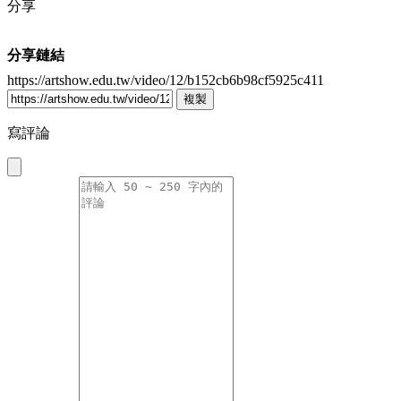
分享
分享鏈結
https://artshow.edu.tw/video/12/b152cb6b98cf5925c411
複製
寫評論