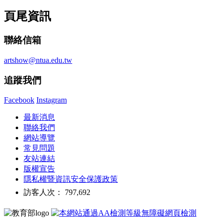
頁尾資訊
聯絡信箱
artshow@ntua.edu.tw
追蹤我們
Facebook
Instagram
最新消息
聯絡我們
網站導覽
常見問題
友站連結
版權宣告
隱私權暨資訊安全保護政策
訪客人次： 797,692