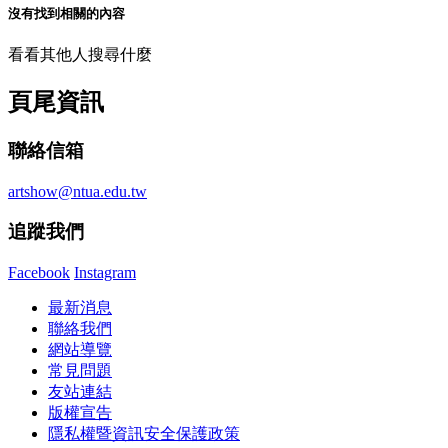
沒有找到相關的內容
看看其他人搜尋什麼
頁尾資訊
聯絡信箱
artshow@ntua.edu.tw
追蹤我們
Facebook
Instagram
最新消息
聯絡我們
網站導覽
常見問題
友站連結
版權宣告
隱私權暨資訊安全保護政策