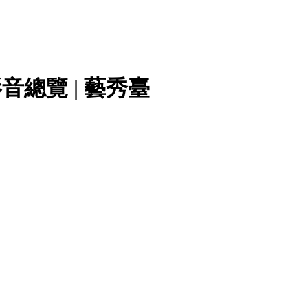
音總覽 | 藝秀臺