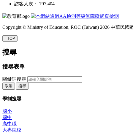
訪客人次： 797,404
Copyright © Ministry of Education, ROC (Taiwan) 2026
TOP
搜尋
搜尋表單
關鍵詞搜尋
取消
搜尋
學制搜尋
國小
國中
高中職
大專院校