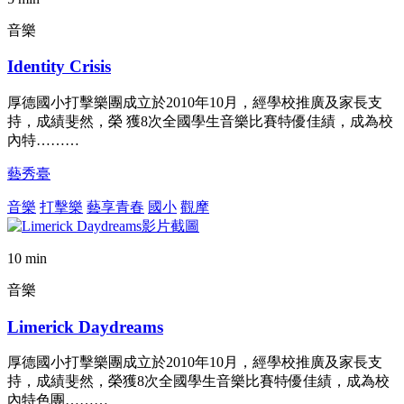
音樂
Identity Crisis
厚德國小打擊樂團成立於2010年10月，經學校推廣及家長支
持，成績斐然，榮 獲8次全國學生音樂比賽特優佳績，成為校
內特………
藝秀臺
音樂
打擊樂
藝享青春
國小
觀摩
10 min
音樂
Limerick Daydreams
厚德國小打擊樂團成立於2010年10月，經學校推廣及家長支
持，成績斐然，榮獲8次全國學生音樂比賽特優佳績，成為校
內特色團………