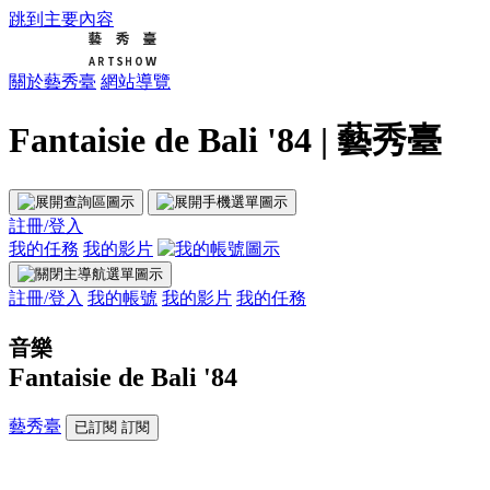
跳到主要內容
關於藝秀臺
網站導覽
Fantaisie de Bali '84 | 藝秀臺
註冊/登入
我的任務
我的影片
註冊/登入
我的帳號
我的影片
我的任務
音樂
Fantaisie de Bali '84
藝秀臺
已訂閱
訂閱