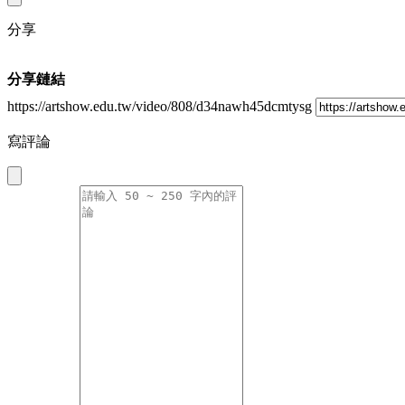
分享
分享鏈結
https://artshow.edu.tw/video/808/d34nawh45dcmtysg
寫評論