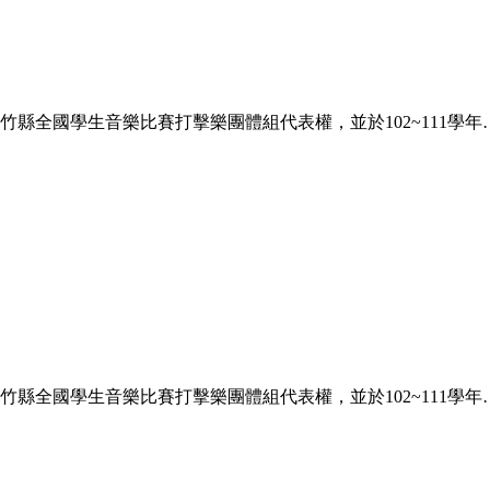
竹縣全國學生音樂比賽打擊樂團體組代表權，並於102~111學年
竹縣全國學生音樂比賽打擊樂團體組代表權，並於102~111學年