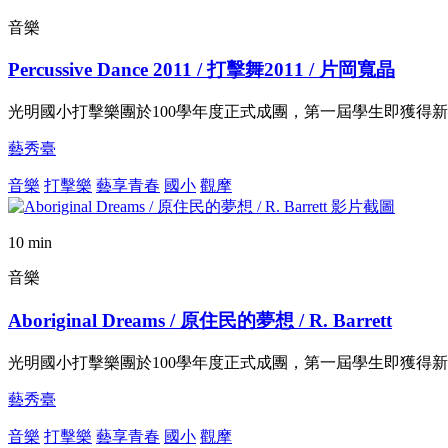
音樂
Percussive Dance 2011 / 打擊舞2011 / 片岡寬晶
光明國小打擊樂團於100學年度正式成團，第一屆學生即獲得新
藝秀臺
音樂
打擊樂
藝享青春
國小
觀摩
10 min
音樂
Aboriginal Dreams / 原住民的夢想 / R. Barrett
光明國小打擊樂團於100學年度正式成團，第一屆學生即獲得新
藝秀臺
音樂
打擊樂
藝享青春
國小
觀摩