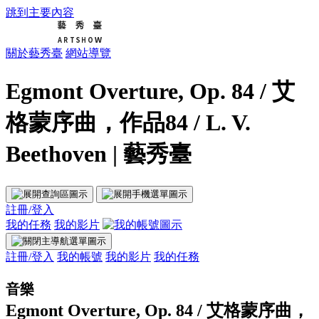
跳到主要內容
關於藝秀臺
網站導覽
Egmont Overture, Op. 84 / 艾
格蒙序曲，作品84 / L. V.
Beethoven | 藝秀臺
註冊/登入
我的任務
我的影片
註冊/登入
我的帳號
我的影片
我的任務
音樂
Egmont Overture, Op. 84 / 艾格蒙序曲，