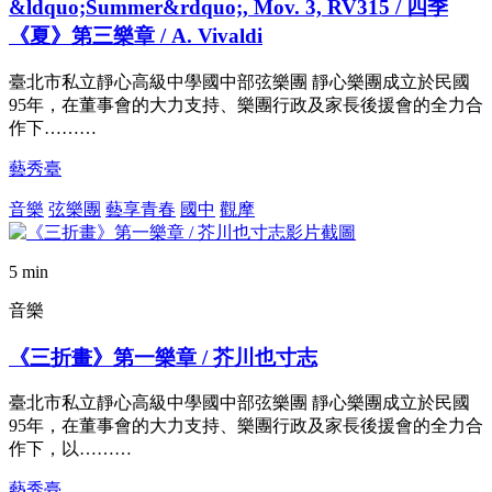
&ldquo;Summer&rdquo;, Mov. 3, RV315 / 四季
《夏》第三樂章 / A. Vivaldi
臺北市私立靜心高級中學國中部弦樂團 靜心樂團成立於民國
95年，在董事會的大力支持、樂團行政及家長後援會的全力合
作下………
藝秀臺
音樂
弦樂團
藝享青春
國中
觀摩
5 min
音樂
《三折畫》第一樂章 / 芥川也寸志
臺北市私立靜心高級中學國中部弦樂團 靜心樂團成立於民國
95年，在董事會的大力支持、樂團行政及家長後援會的全力合
作下，以………
藝秀臺