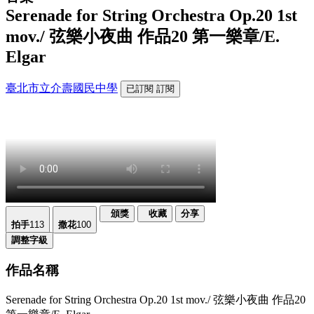
Serenade for String Orchestra Op.20 1st
mov./ 弦樂小夜曲 作品20 第一樂章/E.
Elgar
臺北市立介壽國民中學
已訂閱
訂閱
頒獎
收藏
分享
拍手
113
撒花
100
調整字級
作品名稱
Serenade for String Orchestra Op.20 1st mov./ 弦樂小夜曲 作品20