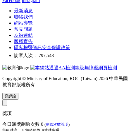
Facebook
Instagram
最新消息
聯絡我們
網站導覽
常見問題
友站連結
版權宣告
隱私權暨資訊安全保護政策
訪客人次： 797,548
Copyright © Ministry of Education, ROC (Taiwan) 2026 中華民國
教育部版權所有
寫評論
獎項
今日頒獎剩餘次數
0
(
剩餘次數說明
)
等級越高，可頒發的獎項就越多喔!