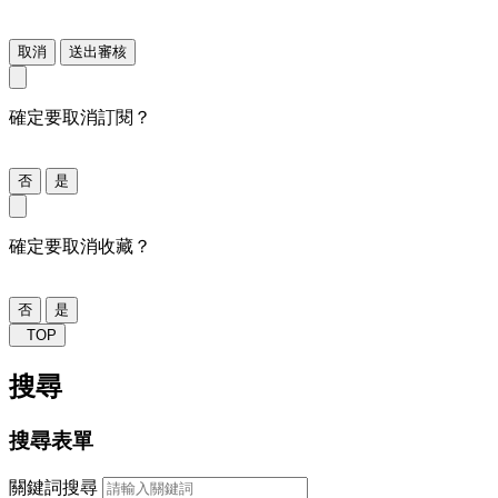
取消
送出審核
確定要取消訂閱？
否
是
確定要取消收藏？
否
是
TOP
搜尋
搜尋表單
關鍵詞搜尋