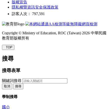
版權宣告
隱私權暨資訊安全保護政策
訪客人次： 797,591
Copyright © Ministry of Education, ROC (Taiwan) 2026 中華民國
教育部版權所有
TOP
搜尋
搜尋表單
關鍵詞搜尋
取消
搜尋
學制搜尋
國小