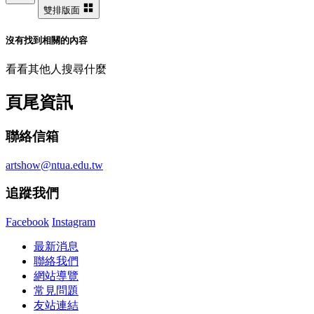
雙排版面
沒有找到相關的內容
看看其他人搜尋什麼
頁尾資訊
聯絡信箱
artshow@ntua.edu.tw
追蹤我們
Facebook
Instagram
最新消息
聯絡我們
網站導覽
常見問題
友站連結