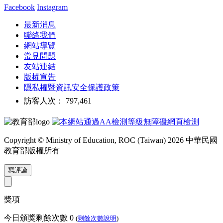
Facebook
Instagram
最新消息
聯絡我們
網站導覽
常見問題
友站連結
版權宣告
隱私權暨資訊安全保護政策
訪客人次： 797,461
Copyright © Ministry of Education, ROC (Taiwan) 2026 中華民國
教育部版權所有
寫評論
獎項
今日頒獎剩餘次數
0
(
剩餘次數說明
)