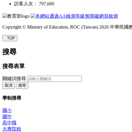
訪客人次： 797,660
Copyright © Ministry of Education, ROC (Taiwan) 2026
TOP
搜尋
搜尋表單
關鍵詞搜尋
取消
搜尋
學制搜尋
國小
國中
高中職
大專院校