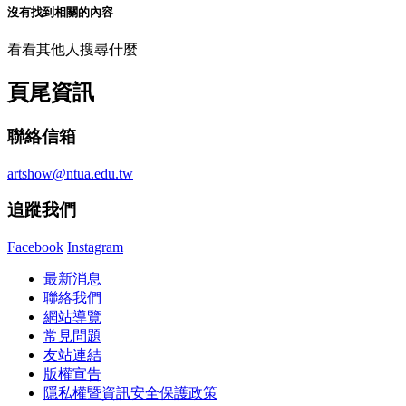
沒有找到相關的內容
看看其他人搜尋什麼
頁尾資訊
聯絡信箱
artshow@ntua.edu.tw
追蹤我們
Facebook
Instagram
最新消息
聯絡我們
網站導覽
常見問題
友站連結
版權宣告
隱私權暨資訊安全保護政策