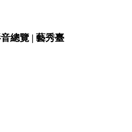
音總覽 | 藝秀臺