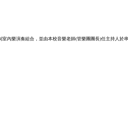
制室內樂演奏組合，並由本校音樂老師(管樂團團長)任主持人於