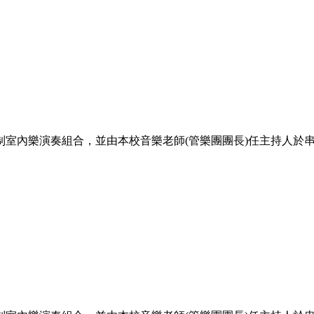
室內樂演奏組合，並由本校音樂老師(管樂團團長)任主持人於