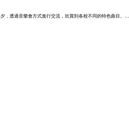
賽前夕，透過音樂會方式進行交流，欣賞到各校不同的特色曲目。