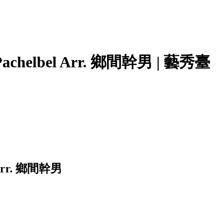
Pachelbel Arr. 鄉間幹男 | 藝秀臺
 Arr. 鄉間幹男