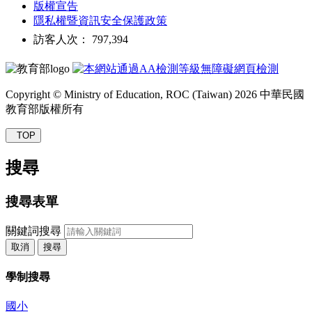
版權宣告
隱私權暨資訊安全保護政策
訪客人次： 797,394
Copyright © Ministry of Education, ROC (Taiwan) 2026 中華民國
教育部版權所有
TOP
搜尋
搜尋表單
關鍵詞搜尋
取消
搜尋
學制搜尋
國小