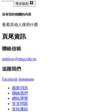
雙排版面
沒有找到相關的內容
看看其他人搜尋什麼
頁尾資訊
聯絡信箱
artshow@ntua.edu.tw
追蹤我們
Facebook
Instagram
最新消息
聯絡我們
網站導覽
常見問題
友站連結