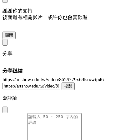
謝謝你的支持！
後面還有相關影片，或許你也會喜歡喔！
關閉
分享
分享鏈結
https://artshow.edu.tw/video/865/t779x69lsrxwtp46
複製
寫評論