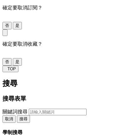
確定要取消訂閱？
否
是
確定要取消收藏？
否
是
TOP
搜尋
搜尋表單
關鍵詞搜尋
取消
搜尋
學制搜尋