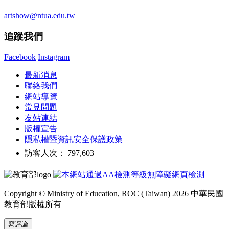
artshow@ntua.edu.tw
追蹤我們
Facebook
Instagram
最新消息
聯絡我們
網站導覽
常見問題
友站連結
版權宣告
隱私權暨資訊安全保護政策
訪客人次： 797,603
Copyright © Ministry of Education, ROC (Taiwan) 2026 中華民國
教育部版權所有
寫評論