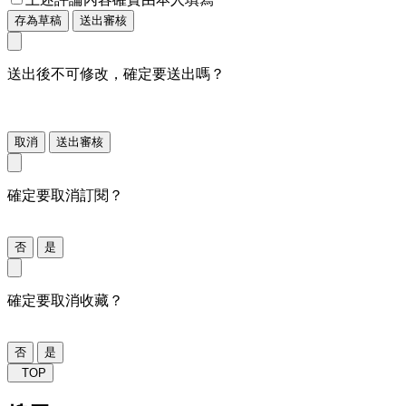
存為草稿
送出審核
送出後不可修改，確定要送出嗎？
取消
送出審核
確定要取消訂閱？
否
是
確定要取消收藏？
否
是
TOP