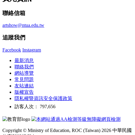
聯絡信箱
artshow@ntua.edu.tw
追蹤我們
Facebook
Instagram
最新消息
聯絡我們
網站導覽
常見問題
友站連結
版權宣告
隱私權暨資訊安全保護政策
訪客人次： 797,656
Copyright © Ministry of Education, ROC (Taiwan) 2026 中華民國