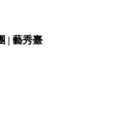
| 藝秀臺