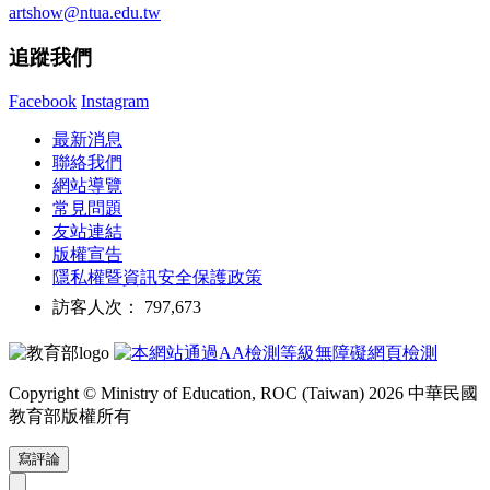
artshow@ntua.edu.tw
追蹤我們
Facebook
Instagram
最新消息
聯絡我們
網站導覽
常見問題
友站連結
版權宣告
隱私權暨資訊安全保護政策
訪客人次： 797,673
Copyright © Ministry of Education, ROC (Taiwan) 2026 中華民國
教育部版權所有
寫評論