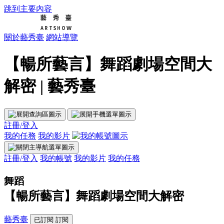
跳到主要內容
關於藝秀臺
網站導覽
【暢所藝言】舞蹈劇場空間大
解密 | 藝秀臺
註冊/登入
我的任務
我的影片
註冊/登入
我的帳號
我的影片
我的任務
舞蹈
【暢所藝言】舞蹈劇場空間大解密
藝秀臺
已訂閱
訂閱