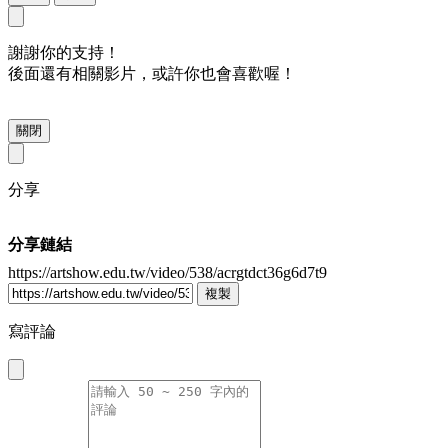
謝謝你的支持！
後面還有相關影片，或許你也會喜歡喔！
關閉
分享
分享鏈結
https://artshow.edu.tw/video/538/acrgtdct36g6d7t9
複製
寫評論