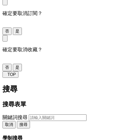
確定要取消訂閱？
否
是
確定要取消收藏？
否
是
TOP
搜尋
搜尋表單
關鍵詞搜尋
取消
搜尋
學制搜尋