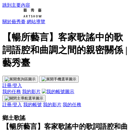
跳到主要內容
關於藝秀臺
網站導覽
【暢所藝言】客家歌謠中的歌
詞語腔和曲調之間的親密關係 |
藝秀臺
註冊/登入
我的任務
我的影片
註冊/登入
我的帳號
我的影片
我的任務
鄉土歌謠
【暢所藝言】客家歌謠中的歌詞語腔和曲