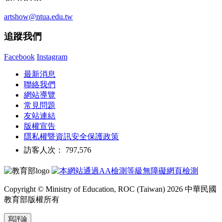
artshow@ntua.edu.tw
追蹤我們
Facebook
Instagram
最新消息
聯絡我們
網站導覽
常見問題
友站連結
版權宣告
隱私權暨資訊安全保護政策
訪客人次： 797,576
Copyright © Ministry of Education, ROC (Taiwan) 2026 中華民國
教育部版權所有
寫評論