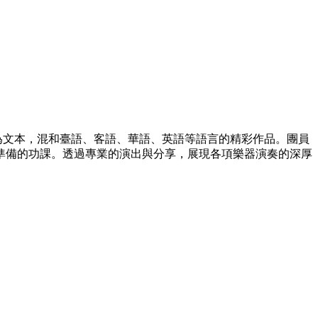
為文本，混和臺語、客語、華語、英語等語言的精彩作品。團員
準備的功課。透過專業的演出與分享，展現各項樂器演奏的深厚