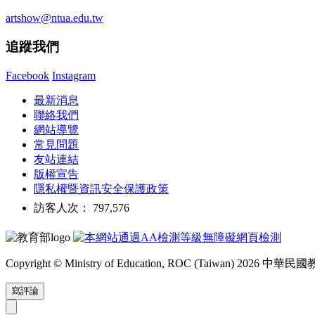
artshow@ntua.edu.tw
追蹤我們
Facebook
Instagram
最新消息
聯絡我們
網站導覽
常見問題
友站連結
版權宣告
隱私權暨資訊安全保護政策
訪客人次： 797,576
Copyright © Ministry of Education, ROC (Taiwan) 2026
寫評論