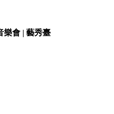
樂會 | 藝秀臺