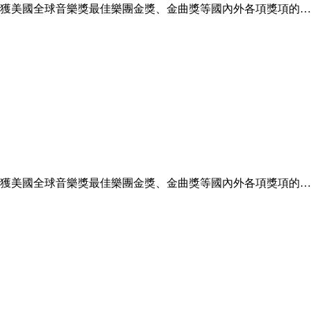
曾獲美國全球音樂獎最佳樂團金獎、金曲獎等國內外各項獎項的
曾獲美國全球音樂獎最佳樂團金獎、金曲獎等國內外各項獎項的