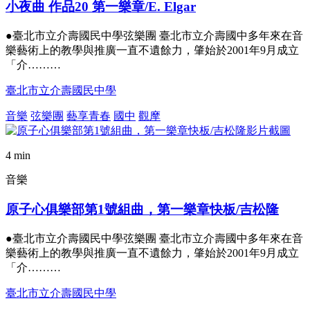
小夜曲 作品20 第一樂章/E. Elgar
●臺北市立介壽國民中學弦樂團 臺北市立介壽國中多年來在音
樂藝術上的教學與推廣一直不遺餘力，肇始於2001年9月成立
「介………
臺北市立介壽國民中學
音樂
弦樂團
藝享青春
國中
觀摩
4 min
音樂
原子心俱樂部第1號組曲，第一樂章快板/吉松隆
●臺北市立介壽國民中學弦樂團 臺北市立介壽國中多年來在音
樂藝術上的教學與推廣一直不遺餘力，肇始於2001年9月成立
「介………
臺北市立介壽國民中學