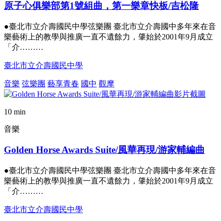
原子心俱樂部第1號組曲，第一樂章快板/吉松隆
●臺北市立介壽國民中學弦樂團 臺北市立介壽國中多年來在音
樂藝術上的教學與推廣一直不遺餘力，肇始於2001年9月成立
「介………
臺北市立介壽國民中學
音樂
弦樂團
藝享青春
國中
觀摩
10 min
音樂
Golden Horse Awards Suite/風華再現/游家輔編曲
●臺北市立介壽國民中學弦樂團 臺北市立介壽國中多年來在音
樂藝術上的教學與推廣一直不遺餘力，肇始於2001年9月成立
「介………
臺北市立介壽國民中學