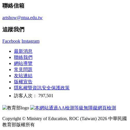
聯絡信箱
artshow@ntua.edu.tw
追蹤我們
Facebook
Instagram
最新消息
聯絡我們
網站導覽
常見問題
友站連結
版權宣告
隱私權暨資訊安全保護政策
訪客人次： 797,501
Copyright © Ministry of Education, ROC (Taiwan) 2026 中華民國
教育部版權所有