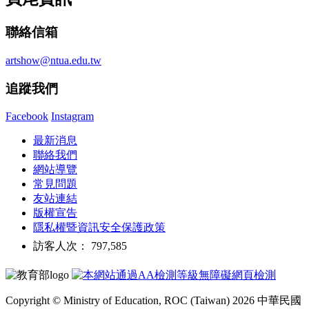
聯絡信箱
artshow@ntua.edu.tw
追蹤我們
Facebook
Instagram
最新消息
聯絡我們
網站導覽
常見問題
友站連結
版權宣告
隱私權暨資訊安全保護政策
訪客人次： 797,585
Copyright © Ministry of Education, ROC (Taiwan) 2026 中華民國