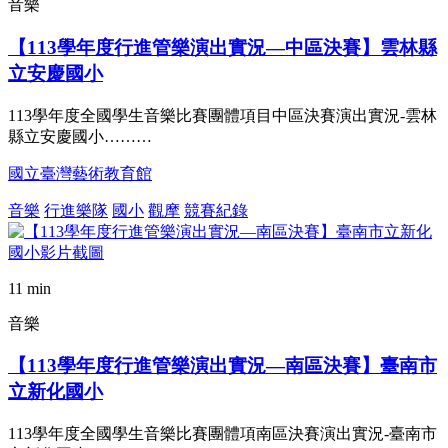
音樂
【113學年度行進管樂演出實況—中區決賽】雲林縣
立安慶國小
113學年度全國學生音樂比賽團體項目中區決賽演出實況-雲林
縣立安慶國小………
國立臺灣藝術教育館
音樂
行進樂隊
國小
觀摩
競賽紀錄
11 min
音樂
【113學年度行進管樂演出實況—南區決賽】臺南市
立新化國小
113學年度全國學生音樂比賽團體項南區決賽演出實況-臺南市