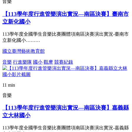
音樂
【113學年度行進管樂演出實況—南區決賽】臺南市
立新化國小
113學年度全國學生音樂比賽團體項南區決賽演出實況-臺南市
立新化國小………
國立臺灣藝術教育館
音樂
行進樂隊
國小
觀摩
競賽紀錄
11 min
音樂
【113學年度行進管樂演出實況—南區決賽】嘉義縣
立大林國小
113學年度全國學生音樂比賽團體項南區決賽演出實況-嘉義縣