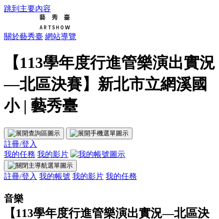
跳到主要內容
關於藝秀臺
網站導覽
【113學年度行進管樂演出實況
—北區決賽】新北市立網溪國
小 | 藝秀臺
註冊/登入
我的任務
我的影片
註冊/登入
我的帳號
我的影片
我的任務
音樂
【113學年度行進管樂演出實況—北區決