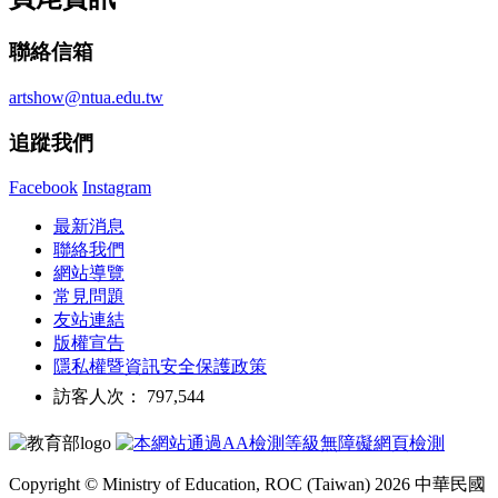
聯絡信箱
artshow@ntua.edu.tw
追蹤我們
Facebook
Instagram
最新消息
聯絡我們
網站導覽
常見問題
友站連結
版權宣告
隱私權暨資訊安全保護政策
訪客人次： 797,544
Copyright © Ministry of Education, ROC (Taiwan) 2026 中華民國