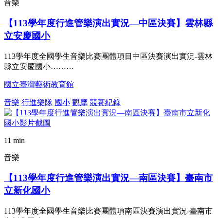
音樂
【113學年度行進管樂演出實況—中區決賽】雲林縣
立安慶國小
113學年度全國學生音樂比賽團體項目中區決賽演出實況-雲林
縣立安慶國小………
國立臺灣藝術教育館
音樂
行進樂隊
國小
觀摩
競賽紀錄
11 min
音樂
【113學年度行進管樂演出實況—南區決賽】臺南市
立新化國小
113學年度全國學生音樂比賽團體項南區決賽演出實況-臺南市