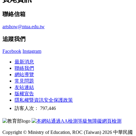
聯絡信箱
artshow@ntua.edu.tw
追蹤我們
Facebook
Instagram
最新消息
聯絡我們
網站導覽
常見問題
友站連結
版權宣告
隱私權暨資訊安全保護政策
訪客人次： 797,446
Copyright © Ministry of Education, ROC (Taiwan) 2026 中華民國