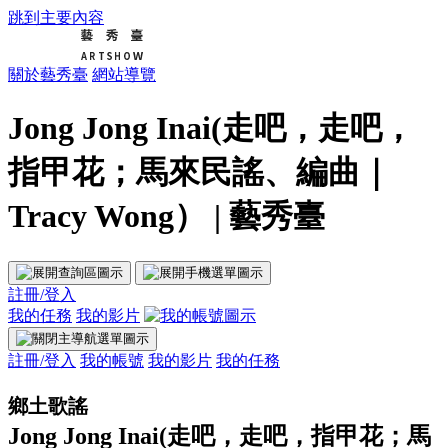
跳到主要內容
關於藝秀臺
網站導覽
Jong Jong Inai(走吧，走吧，
指甲花；馬來民謠、編曲｜
Tracy Wong） | 藝秀臺
註冊/登入
我的任務
我的影片
註冊/登入
我的帳號
我的影片
我的任務
鄉土歌謠
Jong Jong Inai(走吧，走吧，指甲花；馬