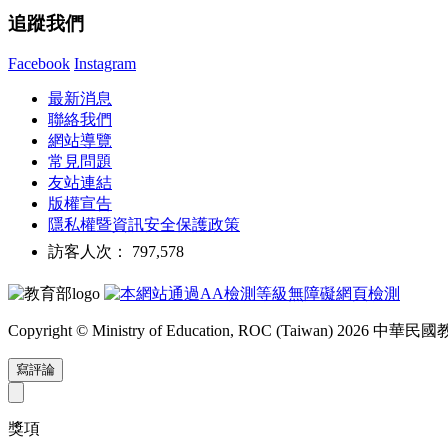
追蹤我們
Facebook
Instagram
最新消息
聯絡我們
網站導覽
常見問題
友站連結
版權宣告
隱私權暨資訊安全保護政策
訪客人次： 797,578
Copyright © Ministry of Education, ROC (Taiwan) 2026
寫評論
獎項