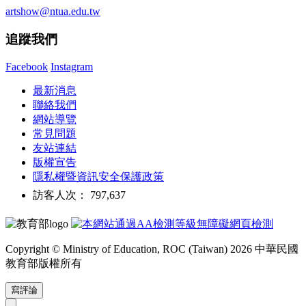
artshow@ntua.edu.tw
追蹤我們
Facebook
Instagram
最新消息
聯絡我們
網站導覽
常見問題
友站連結
版權宣告
隱私權暨資訊安全保護政策
訪客人次： 797,637
Copyright © Ministry of Education, ROC (Taiwan) 2026 中華民國
教育部版權所有
寫評論