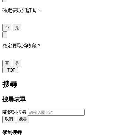
確定要取消訂閱？
否
是
確定要取消收藏？
否
是
TOP
搜尋
搜尋表單
關鍵詞搜尋
取消
搜尋
學制搜尋