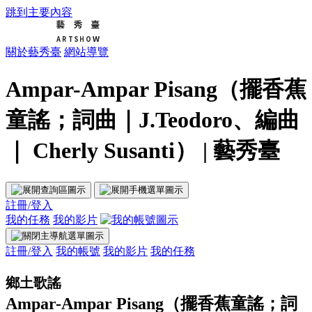
跳到主要內容
關於藝秀臺
網站導覽
Ampar-Ampar Pisang（擺香蕉
童謠；詞曲｜J.Teodoro、編曲
｜ Cherly Susanti） | 藝秀臺
註冊/登入
我的任務
我的影片
註冊/登入
我的帳號
我的影片
我的任務
鄉土歌謠
Ampar-Ampar Pisang（擺香蕉童謠；詞