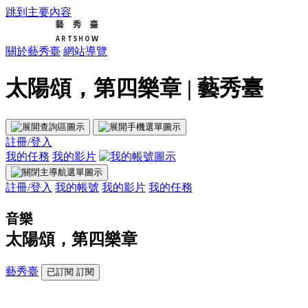
跳到主要內容
關於藝秀臺
網站導覽
太陽頌，第四樂章 | 藝秀臺
註冊/登入
我的任務
我的影片
註冊/登入
我的帳號
我的影片
我的任務
音樂
太陽頌，第四樂章
藝秀臺
已訂閱
訂閱