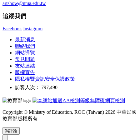
artshow@ntua.edu.tw
追蹤我們
Facebook
Instagram
最新消息
聯絡我們
網站導覽
常見問題
友站連結
版權宣告
隱私權暨資訊安全保護政策
訪客人次： 797,490
Copyright © Ministry of Education, ROC (Taiwan) 2026 中華民國
教育部版權所有
寫評論