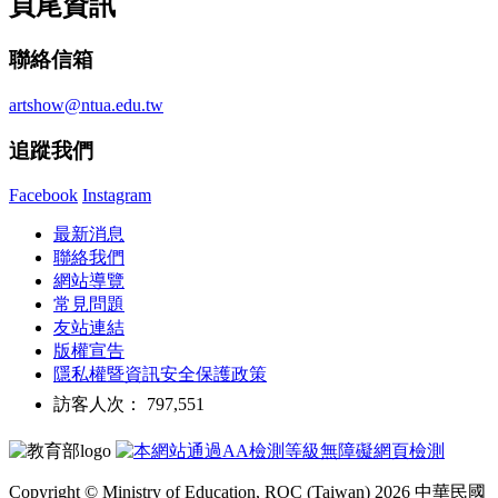
頁尾資訊
聯絡信箱
artshow@ntua.edu.tw
追蹤我們
Facebook
Instagram
最新消息
聯絡我們
網站導覽
常見問題
友站連結
版權宣告
隱私權暨資訊安全保護政策
訪客人次： 797,551
Copyright © Ministry of Education, ROC (Taiwan) 2026 中華民國